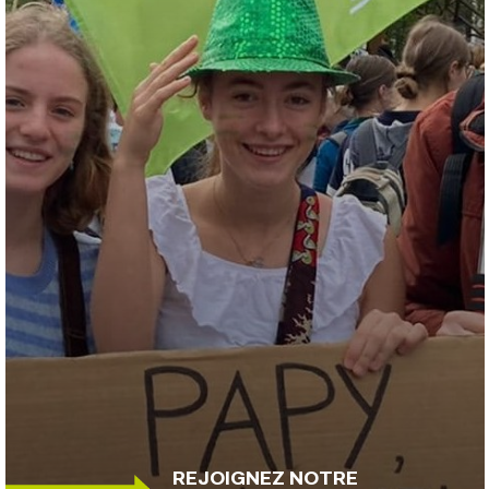
REJOIGNEZ NOTRE