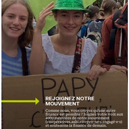
REJOIGNEZ NOTRE
MOUVEMENT
Comme nous, vous croyez qu'une autre
finance est possible ? Joignez votre voix aux
4000 membres de notre mouvement
(coopératives,asbl,citoyen·ne·s engagé·e·s)
et soutenons la finance de demain.