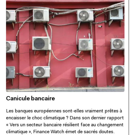
Canicule bancaire
Les banques européennes sont-elles vraiment prêtes à
encaisser le choc climatique ? Dans son dernier rapport
« Vers un secteur bancaire résilient face au changement
climatique », Finance Watch émet de sacrés doutes.