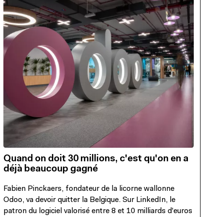
Quand on doit 30 millions, c'est qu'on en a
déjà beaucoup gagné
Fabien Pinckaers, fondateur de la licorne wallonne
Odoo, va devoir quitter la Belgique. Sur LinkedIn, le
patron du logiciel valorisé entre 8 et 10 milliards d'euros