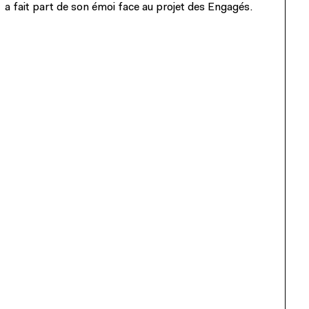
a fait part de son émoi face au projet des Engagés.