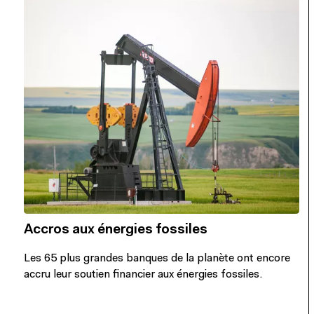
Accros aux énergies fossiles
Les 65 plus grandes banques de la planète ont encore
accru leur soutien financier aux énergies fossiles.