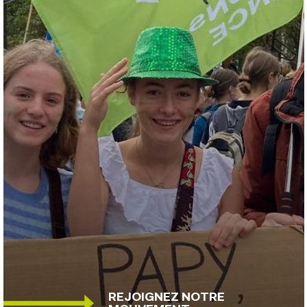
REJOIGNEZ NOTRE