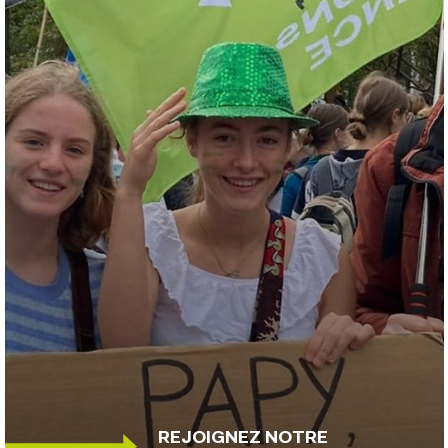
REJOIGNEZ NOTRE