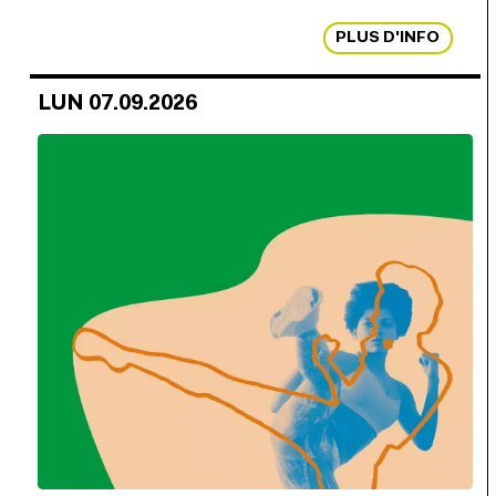
PLUS D'INFO
LUN 07.09.2026