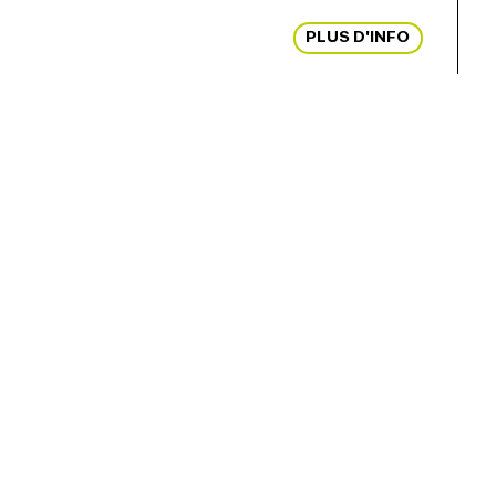
PLUS D'INFO