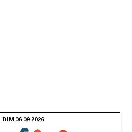
DIM 06.09.2026