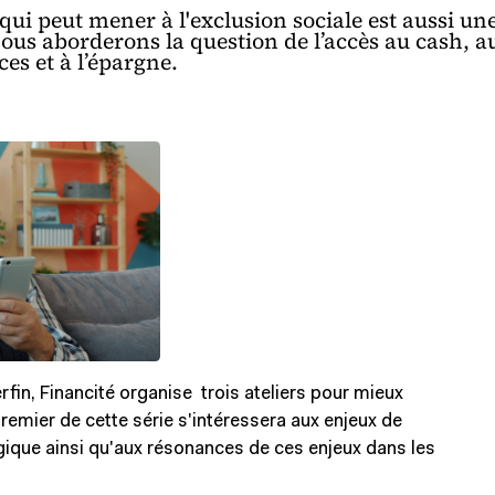
qui peut mener à l'exclusion sociale est aussi une
nous aborderons la question de l’accès au cash, a
es et à l’épargne.
rfin, Financité organise trois ateliers pour mieux
remier de cette série s'intéressera aux enjeux de
lgique ainsi qu'aux résonances de ces enjeux dans les