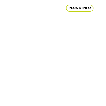
PLUS D'INFO