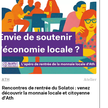
Atelier
ATH
Rencontres de rentrée du Solatoi : venez
découvrir la monnaie locale et citoyenne
d'Ath