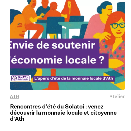
Atelier
ATH
Rencontres d'été du Solatoi : venez
découvrir la monnaie locale et citoyenne
d'Ath