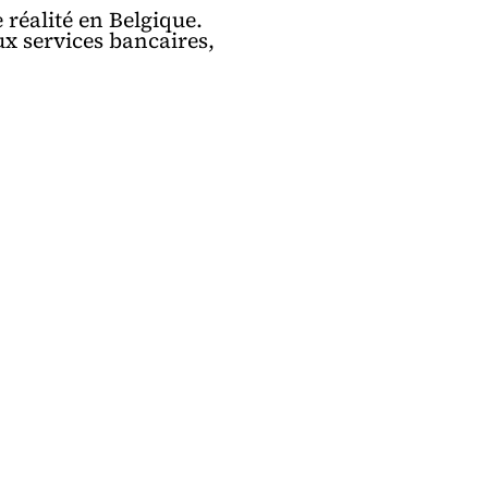
 réalité en Belgique.
ux services bancaires,