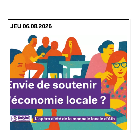
JEU 06.08.2026