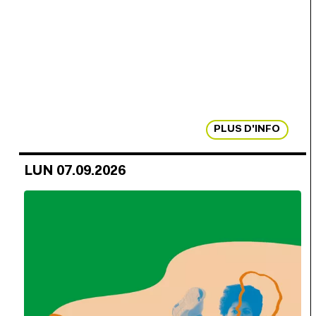
PLUS D'INFO
LUN 07.09.2026