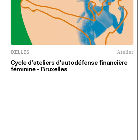
Atelier
IXELLES
Cycle d'ateliers d'autodéfense financière
féminine - Bruxelles