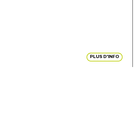
PLUS D'INFO