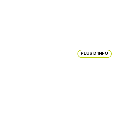
PLUS D'INFO