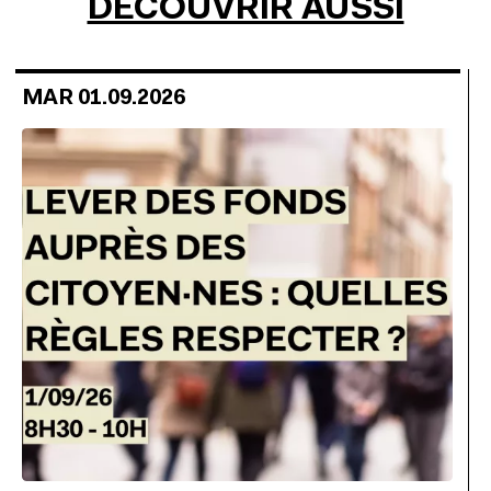
DÉCOUVRIR AUSSI
MAR 01.09.2026