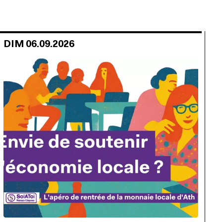
DIM 06.09.2026