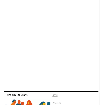
DIM 06.09.2026
ATH
Atelier