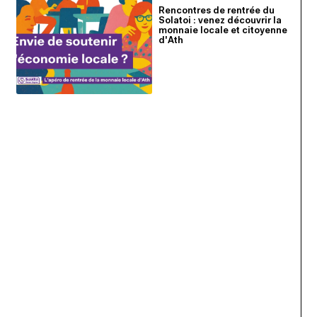
Rencontres de rentrée du
Solatoi : venez découvrir la
monnaie locale et citoyenne
d'Ath