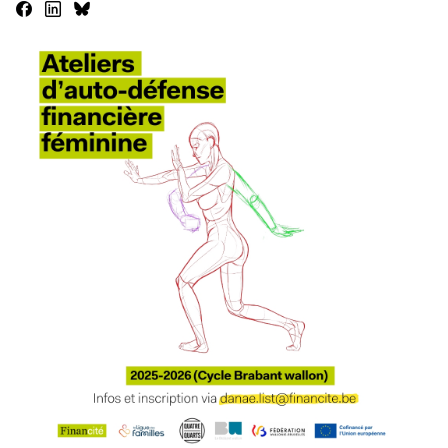
image de gabarit